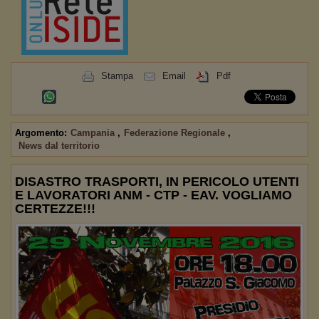
Stampa
Email
Pdf
Argomento:
Campania
,
Federazione Regionale
,
News dal territorio
DISASTRO TRASPORTI, IN PERICOLO UTENTI
E LAVORATORI ANM - CTP - EAV. VOGLIAMO
CERTEZZE!!!