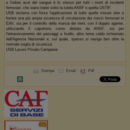
e l'odore acre del sangue è lo stesso per tutti i morti di incidenti
ferroviari, che siano tratte sotto la tutela ANSF o quella USTIF.
USB reclama con forza l'applicazione di tutte quelle misure atte a
fornire una più ampia sicurezza di circolazione dei mezzi ferroviari in
EAV, sia per il controllo della marcia dei treni, con il doppio agente,
utilizzando il capotreno come dettato da ANSF, sia per
l'attraversamento dei passaggi a livello, altro tema caldo richiamato
dall'Agenzia Nazionale e, sul quale, spesso si naviga ben oltre la
normale soglia di sicurezza.
USB Lavoro Privato Campania
Stampa
Email
Pdf