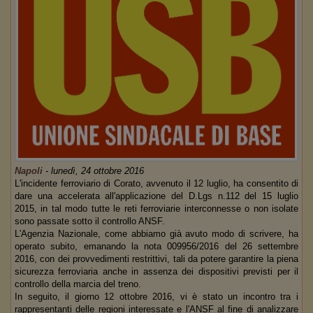
Napoli
-
lunedì, 24 ottobre 2016
L'incidente ferroviario di Corato, avvenuto il 12 luglio, ha consentito di
dare una accelerata all'applicazione del D.Lgs n.112 del 15 luglio
2015, in tal modo tutte le reti ferroviarie interconnesse o non isolate
sono passate sotto il controllo ANSF.
L'Agenzia Nazionale, come abbiamo già avuto modo di scrivere, ha
operato subito, emanando la nota 009956/2016 del 26 settembre
2016, con dei provvedimenti restrittivi, tali da potere garantire la piena
sicurezza ferroviaria anche in assenza dei dispositivi previsti per il
controllo della marcia del treno.
In seguito, il giorno 12 ottobre 2016, vi è stato un incontro tra i
rappresentanti delle regioni interessate e l'ANSF al fine di analizzare