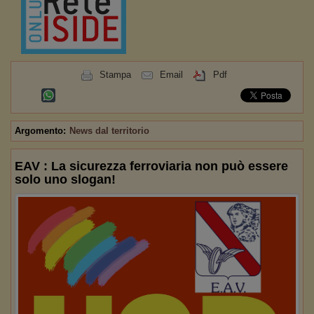
Stampa
Email
Pdf
Argomento:
News dal territorio
EAV : La sicurezza ferroviaria non può essere
solo uno slogan!