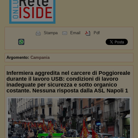
Stampa
Email
Pdf
Argomento:
Campania
Infermiera aggredita nel carcere di Poggioreale
durante il lavoro USB: condizioni di lavoro
inadeguate per sicurezza e sotto organico
costante. Nessuna risposta dalla ASL Napoli 1