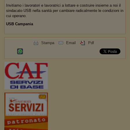
Invitiamo i lavoratori e lavoratrici a lottare e costruire insieme a noi il
sindacato USB nella sanità per cambiare radicalmente le condizioni in
cui operano.
USB Campania
Stampa
Email
Pdf