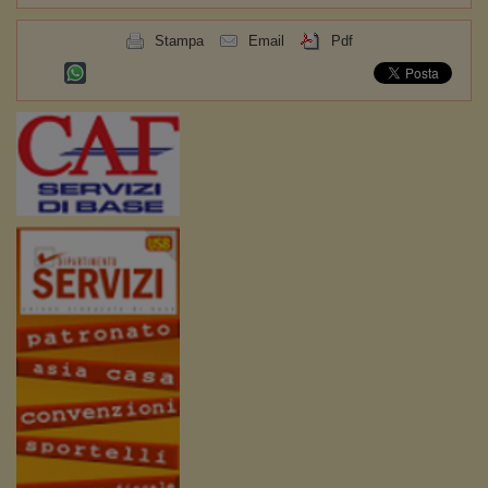
Stampa
Email
Pdf