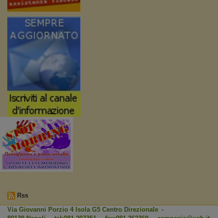
Rss
Via Giovanni Porzio 4 Isola G5 Centro Direzionale -