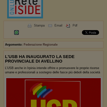
Stampa
Email
Pdf
Argomento:
Federazione Regionale
L'USB HA INAUGURATO LA SEDE
PROVINCIALE DI AVELLINO
L’USB anche in Irpinia intende offrire e promuovere le proprie risorse
umane e professionali a sostegno delle fasce più deboli della società