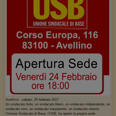
Avellino
-
sabato, 25 febbraio 2017
Un sindacato forte, un sindacato libero, un sindacato indipendente, un
sindacato vero, un sindacato trasparente, un sindacato onesto:
l’Unione Sindacale di Base, l’USB, ha aperto la propria sede