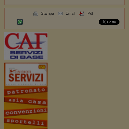
Stampa
Email
Pdf