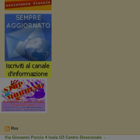
Rss
Via Giovanni Porzio 4 Isola G5 Centro Direzionale -