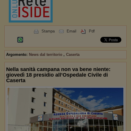
Stampa
Email
Pdf
Argomento:
News dal territorio
,
Caserta
Nella sanità campana non va bene niente:
giovedì 18 presidio all’Ospedale Civile di
Caserta