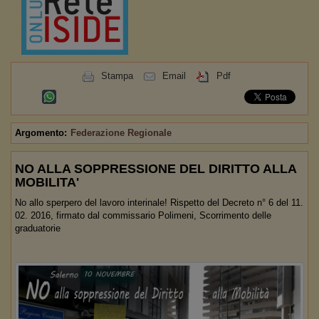
Stampa
Email
Pdf
Argomento:
Federazione Regionale
NO ALLA SOPPRESSIONE DEL DIRITTO ALLA
MOBILITA'
No allo sperpero del lavoro interinale! Rispetto del Decreto n° 6 del 11.
02. 2016, firmato dal commissario Polimeni, Scorrimento delle
graduatorie