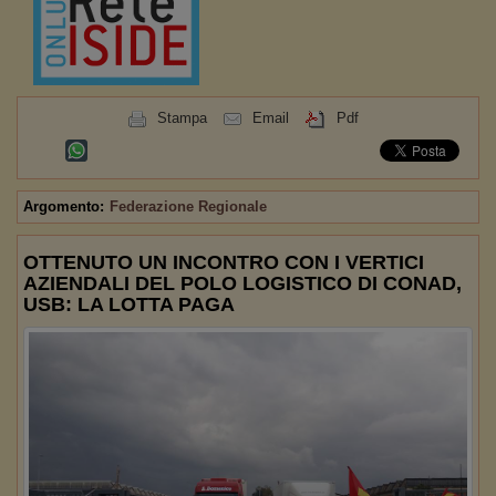
Stampa
Email
Pdf
Argomento:
Federazione Regionale
OTTENUTO UN INCONTRO CON I VERTICI
AZIENDALI DEL POLO LOGISTICO DI CONAD,
USB: LA LOTTA PAGA