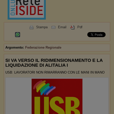
Stampa
Email
Pdf
Argomento:
Federazione Regionale
SI VA VERSO IL RIDIMENSIONAMENTO E LA
LIQUIDAZIONE DI ALITALIA I
USB: LAVORATORI NON RIMARRANNO CON LE MANI IN MANO