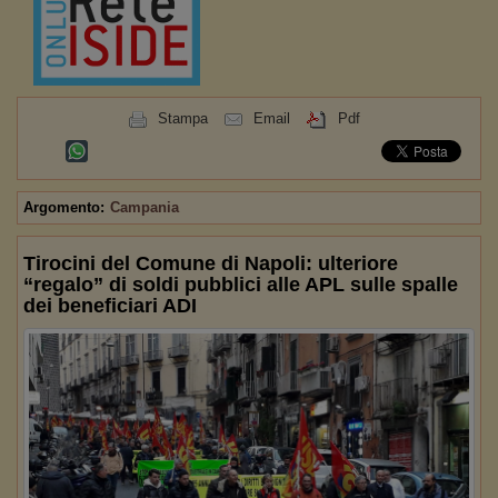
Stampa
Email
Pdf
Argomento:
Campania
Tirocini del Comune di Napoli: ulteriore
“regalo” di soldi pubblici alle APL sulle spalle
dei beneficiari ADI